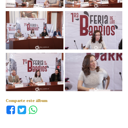
Comparte este álbum