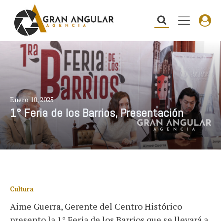
Enero 10, 2025
1° Feria de los Barrios, Presentación
Cultura
Aime Guerra, Gerente del Centro Histórico
presento la 1° Feria de los Barrios que se llevará a