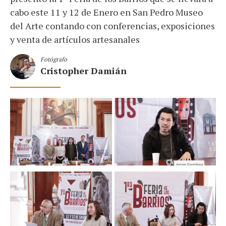
cabo este 11 y 12 de Enero en San Pedro Museo
del Arte contando con conferencias, exposiciones
y venta de artículos artesanales
Fotógrafo
Cristopher Damián