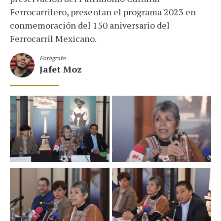
Ferrocarrilero, presentan el programa 2023 en
conmemoración del 150 aniversario del
Ferrocarril Mexicano.
Fotógrafo
Jafet Moz