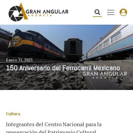
Enero 31, 2023
150 Aniversario del Ferrocarril Mexicano
Cultura
Integrantes del Centro Nacional para la
preservación del Patrimonio Cultural