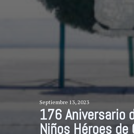
Septiembre 13, 2023
176 Aniversario d
Niños Héroes de