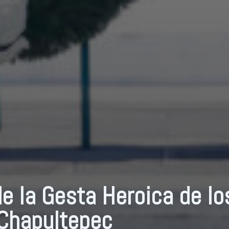
e la Gesta Heroica de lo
 Chapultepec