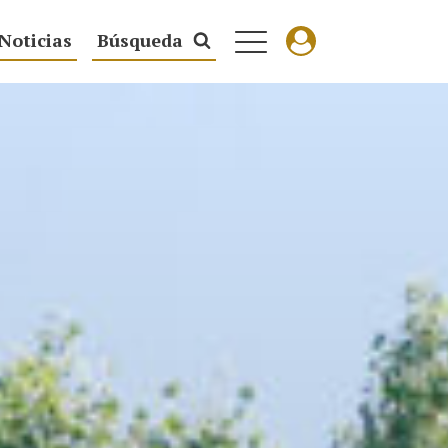
Noticias
Búsqueda