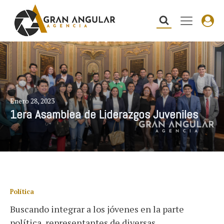
Enero 28, 2023
1era Asamblea de Liderazgos Juveniles
Política
Buscando integrar a los jóvenes en la parte
política, representantes de diversas