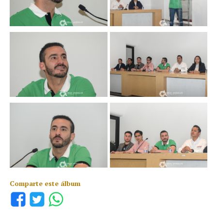
Comparte este álbum