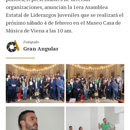
organizaciones, anuncian la 1era Asamblea
Estatal de Liderazgos Juveniles que se realizará el
próximo sábado 4 de febrero en el Museo Casa de
Música de Viena a las 10 am.
Fotógrafo
Gran Angular