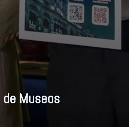
e de Museos