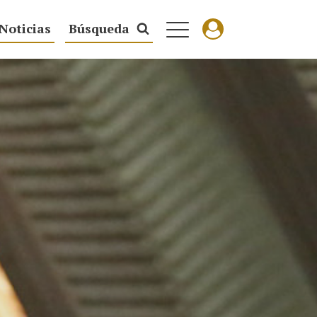
Noticias
Búsqueda