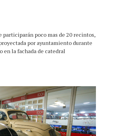
 participarán poco mas de 20 recintos,
a proyectada por ayuntamiento durante
o en la fachada de catedral