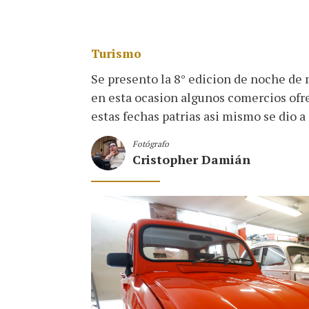
Turismo
Se presento la 8° edicion de noche de 
en esta ocasion algunos comercios ofr
estas fechas patrias asi mismo se dio 
Fotógrafo
Cristopher Damián