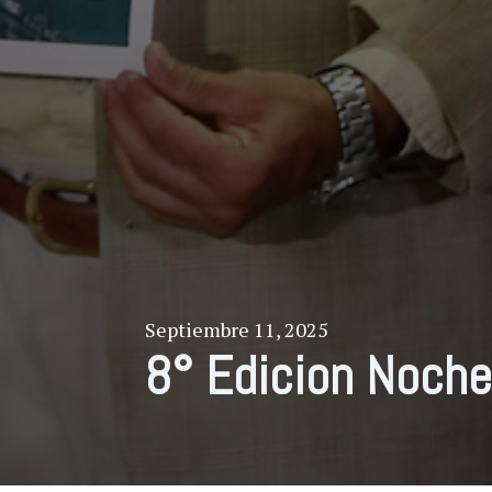
Septiembre 11, 2025
8° Edicion Noch