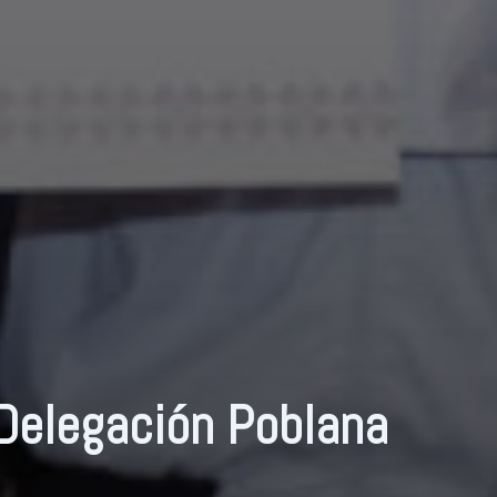
Delegación Poblana