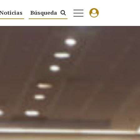
Noticias
Búsqueda