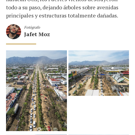
todo a su paso, dejando árboles sobre avenidas
principales y estructuras totalmente dañadas.
Fotógrafo
Jafet Moz