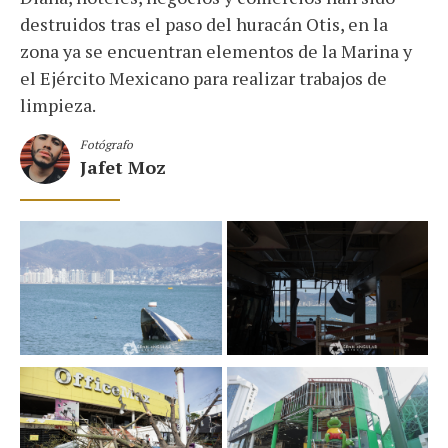
destruidos tras el paso del huracán Otis, en la
zona ya se encuentran elementos de la Marina y
el Ejército Mexicano para realizar trabajos de
limpieza.
Fotógrafo
Jafet Moz