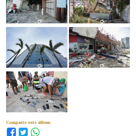
Comparte este álbum