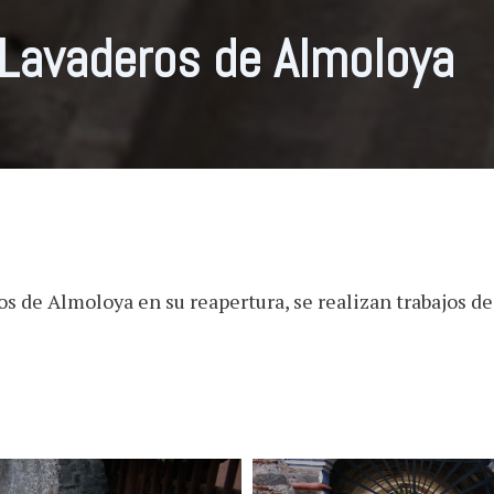
Lavaderos de Almoloya
s de Almoloya en su reapertura, se realizan trabajos de