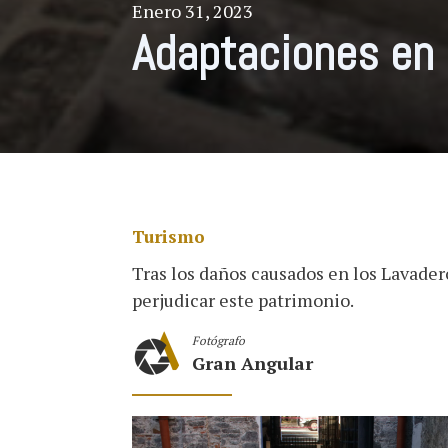
Enero 31, 2023
Adaptaciones en 
Turismo
Tras los daños causados en los Lavadero
perjudicar este patrimonio.
Fotógrafo
Gran Angular