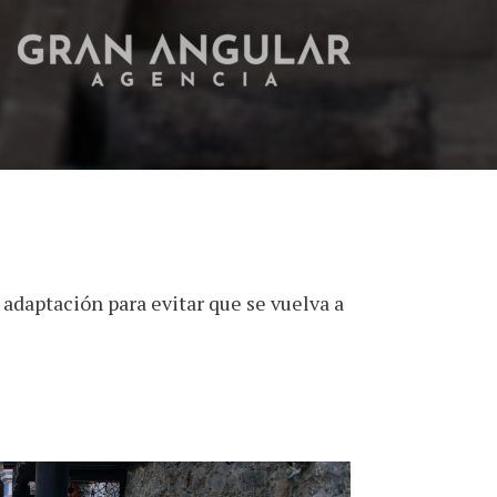
 adaptación para evitar que se vuelva a