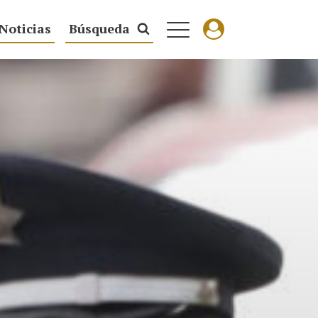
Noticias
Búsqueda