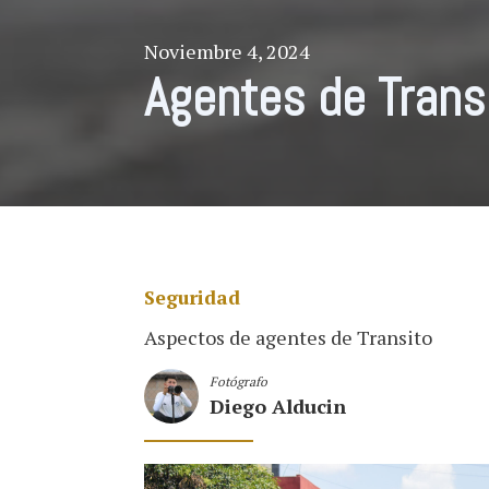
Noviembre 4, 2024
Agentes de Trans
Seguridad
Aspectos de agentes de Transito
Fotógrafo
Diego Alducin