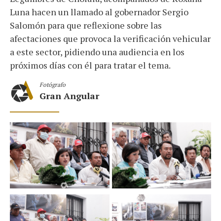
Luna hacen un llamado al gobernador Sergio
Salomón para que reflexione sobre las
afectaciones que provoca la verificación vehicular
a este sector, pidiendo una audiencia en los
próximos días con él para tratar el tema.
Fotógrafo
Gran Angular