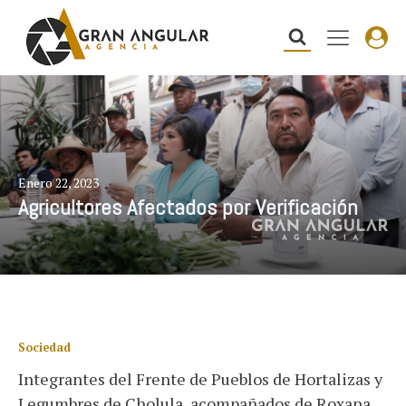
Enero 22, 2023
Agricultores Afectados por Verificación
Sociedad
Integrantes del Frente de Pueblos de Hortalizas y
Legumbres de Cholula, acompañados de Roxana