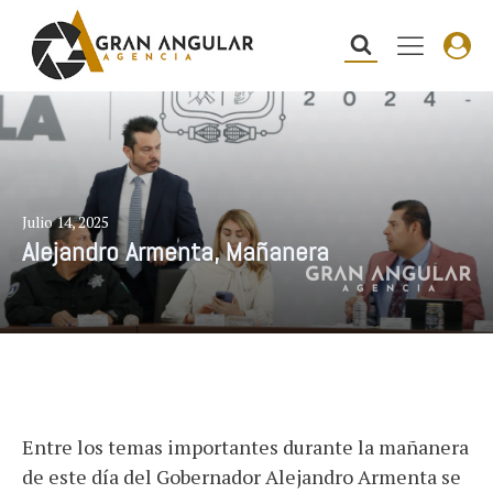
Julio 14, 2025
Alejandro Armenta, Mañanera
Entre los temas importantes durante la mañanera
de este día del Gobernador Alejandro Armenta se