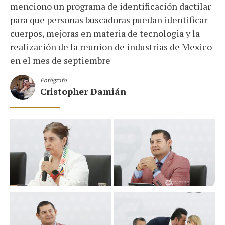
menciono un programa de identificación dactilar
para que personas buscadoras puedan identificar
cuerpos, mejoras en materia de tecnologia y la
realización de la reunion de industrias de Mexico
en el mes de septiembre
Fotógrafo
Cristopher Damián