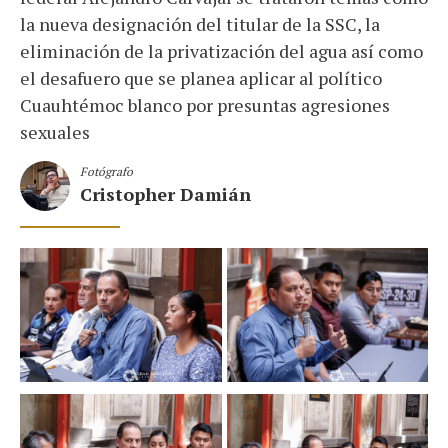
la nueva designación del titular de la SSC, la
eliminación de la privatización del agua así como
el desafuero que se planea aplicar al político
Cuauhtémoc blanco por presuntas agresiones
sexuales
Fotógrafo
Cristopher Damián