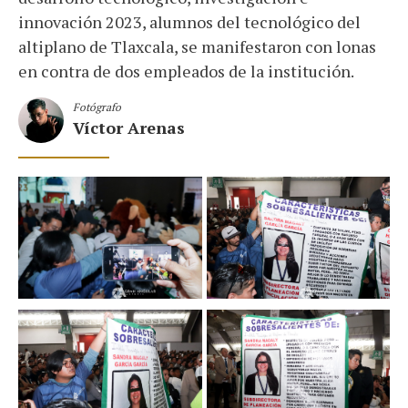
innovación 2023, alumnos del tecnológico del
altiplano de Tlaxcala, se manifestaron con lonas
en contra de dos empleados de la institución.
Fotógrafo
Víctor Arenas