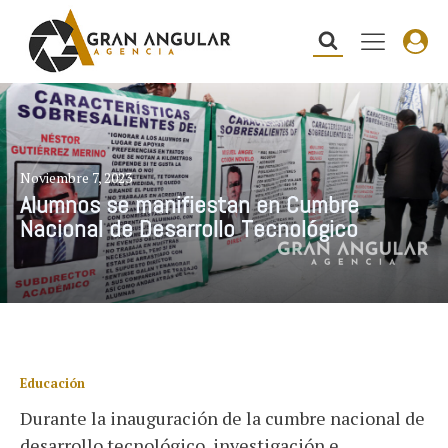
Noviembre 7, 2023
Alumnos se manifiestan en Cumbre
Nacional de Desarrollo Tecnológico
Educación
Durante la inauguración de la cumbre nacional de
desarrollo tecnológico, investigación e