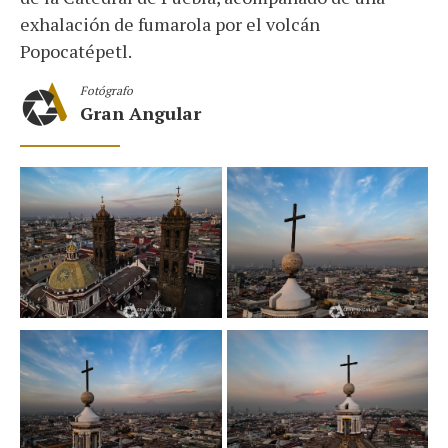
exhalación de fumarola por el volcán
Popocatépetl.
Fotógrafo
Gran Angular