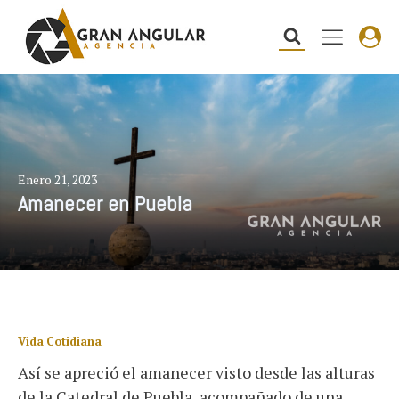
Enero 21, 2023
Amanecer en Puebla
Vida Cotidiana
Así se apreció el amanecer visto desde las alturas
de la Catedral de Puebla, acompañado de una