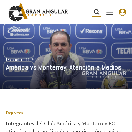
Diciembre 11, 2024
América vs Monterrey; Atención a Medios
Deportes
Integrantes del Club América y Monterrey FC
atienden a los medios de comunicación previo a