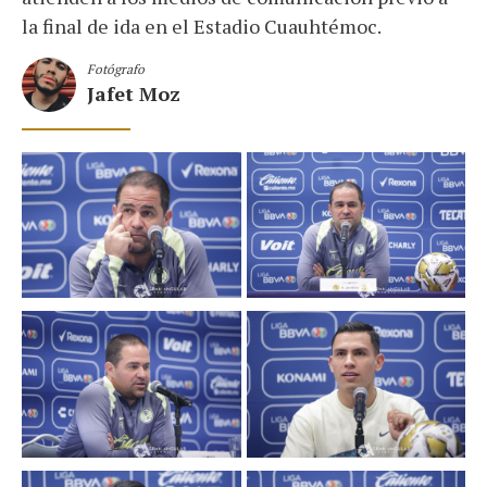
la final de ida en el Estadio Cuauhtémoc.
Fotógrafo
Jafet Moz