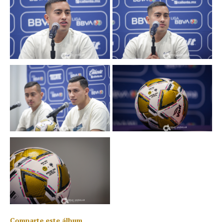
Comparte este álbum