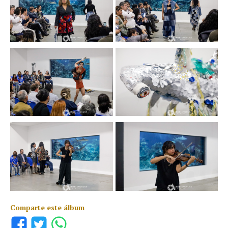
Comparte este álbum