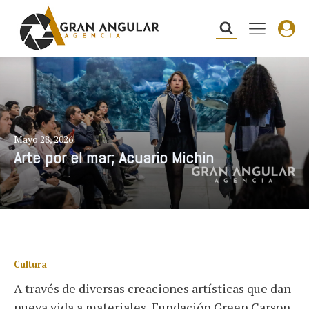
Mayo 28, 2026
Arte por el mar; Acuario Michin
Cultura
A través de diversas creaciones artísticas que dan
nueva vida a materiales, Fundación Green Carson,