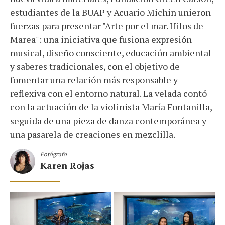
estudiantes de la BUAP y Acuario Michin unieron
fuerzas para presentar "Arte por el mar. Hilos de
Marea": una iniciativa que fusiona expresión
musical, diseño consciente, educación ambiental
y saberes tradicionales, con el objetivo de
fomentar una relación más responsable y
reflexiva con el entorno natural. La velada contó
con la actuación de la violinista María Fontanilla,
seguida de una pieza de danza contemporánea y
una pasarela de creaciones en mezclilla.
Fotógrafo
Karen Rojas