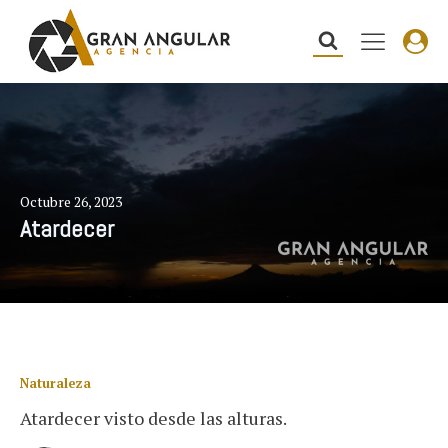
Octubre 26, 2023
Atardecer
Naturaleza
Atardecer visto desde las alturas.