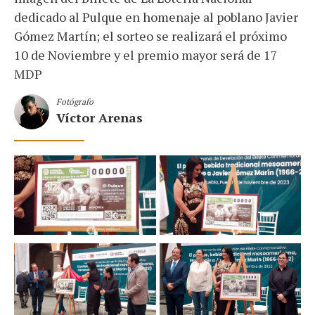
dedicado al Pulque en homenaje al poblano Javier
Gómez Martín; el sorteo se realizará el próximo
10 de Noviembre y el premio mayor será de 17
MDP
Fotógrafo
Víctor Arenas