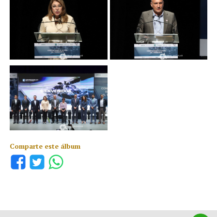
Comparte este álbum