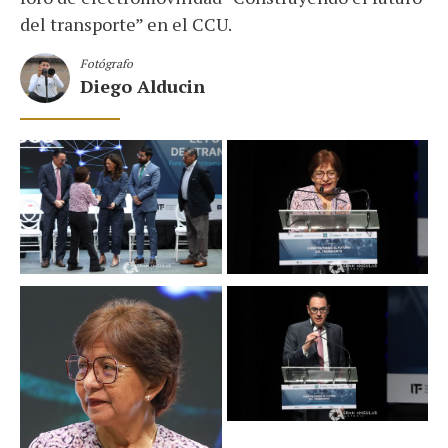
del transporte” en el CCU.
Fotógrafo
Diego Alducin