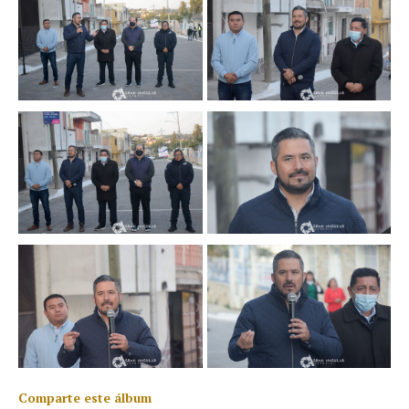
Comparte este álbum