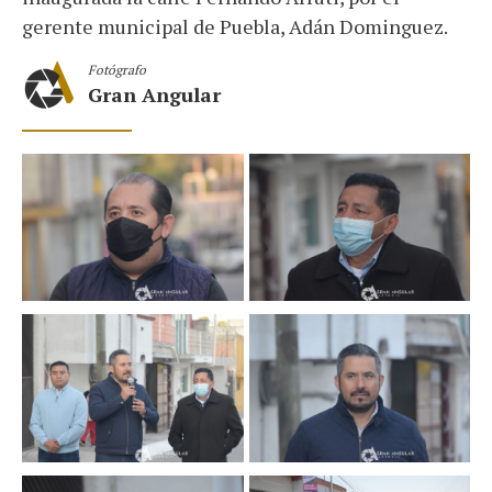
gerente municipal de Puebla, Adán Dominguez.
Fotógrafo
Gran Angular