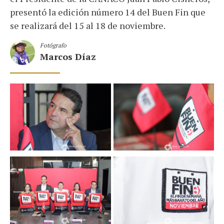
presentó la edición número 14 del Buen Fin que
se realizará del 15 al 18 de noviembre.
Fotógrafo
Marcos Díaz