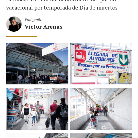
vacacional por temporada de Día de muertos
Fotógrafo
Víctor Arenas