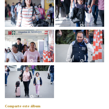
Comparte este álbum