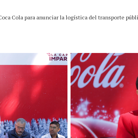
oca Cola para anunciar la logística del transporte públi