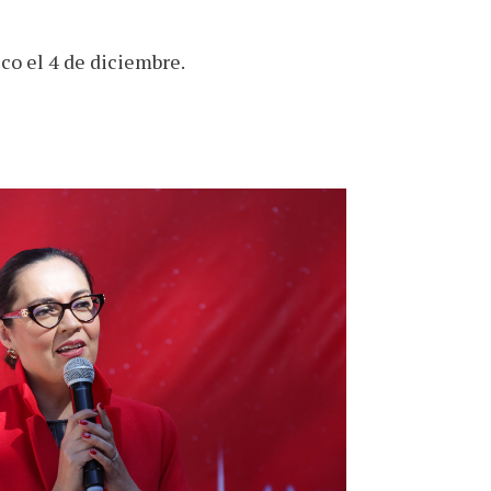
co el 4 de diciembre.