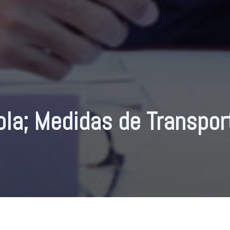
la; Medidas de Transpor