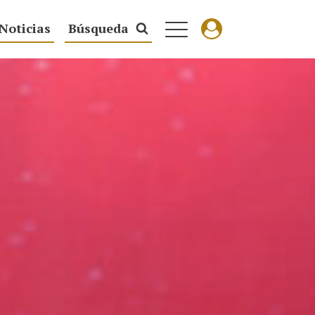
Noticias
Búsqueda