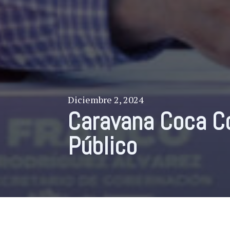
Diciembre 2, 2024
Caravana Coca Co
Público