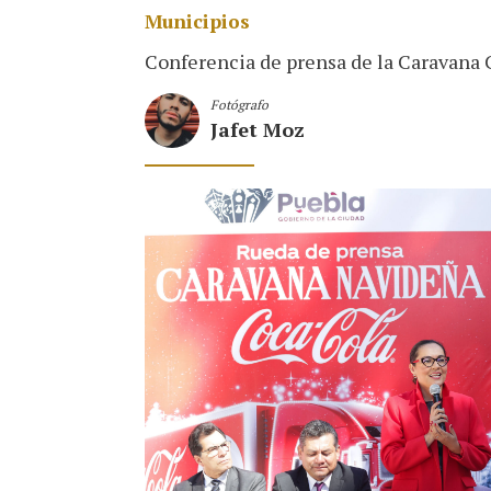
Municipios
Conferencia de prensa de la Caravana C
Fotógrafo
Jafet Moz