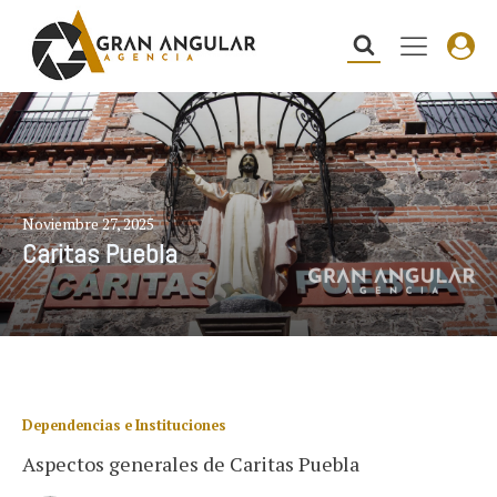
Noviembre 27, 2025
Caritas Puebla
Dependencias e Instituciones
Aspectos generales de Caritas Puebla