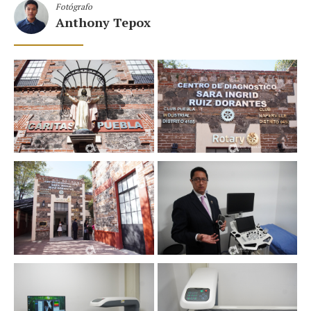
Fotógrafo
Anthony Tepox