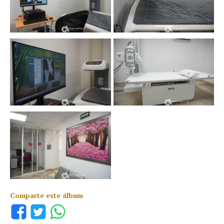
Comparte este álbum