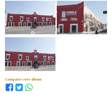
Comparte este álbum