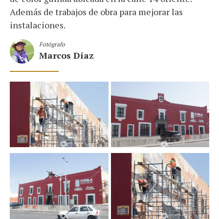
Además de trabajos de obra para mejorar las
instalaciones.
Fotógrafo
Marcos Díaz