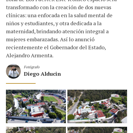
transformado con la creación de dos nuevas
clínicas: una enfocada en la salud mental de
niños y estudiantes, y otra dedicada a la
maternidad, brindando atención integral a
mujeres embarazadas. Así lo anunció
recientemente el Gobernador del Estado,
Alejandro Armenta.
Fotógrafo
Diego Alducin