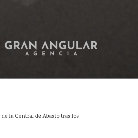
de la Central de Abasto tras los