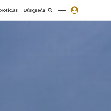
Noticias
Búsqueda