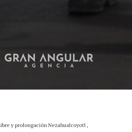
Libre y prolongación Nezahualcoyotl ,