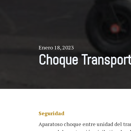
Enero 18, 2023
Choque Transport
Seguridad
Aparatoso choque entre unidad del tran