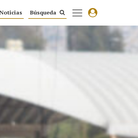
Noticias
Búsqueda