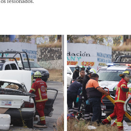
los lesionados.