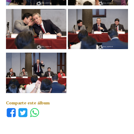
Comparte este álbum