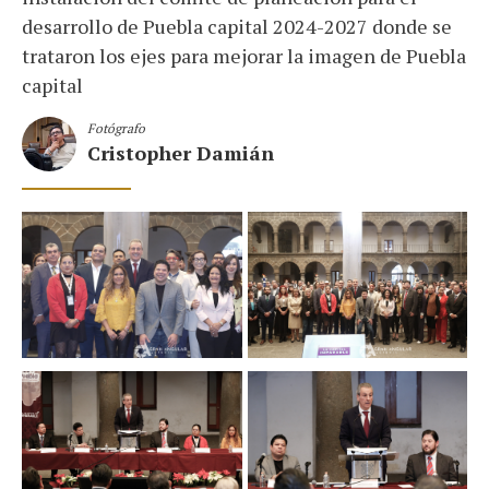
desarrollo de Puebla capital 2024-2027 donde se
trataron los ejes para mejorar la imagen de Puebla
capital
Fotógrafo
Cristopher Damián