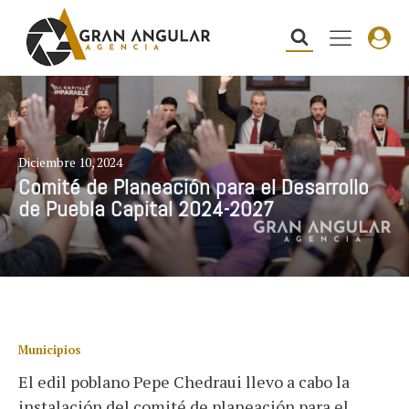
Diciembre 10, 2024
Comité de Planeación para el Desarrollo
de Puebla Capital 2024-2027
Municipios
El edil poblano Pepe Chedraui llevo a cabo la
instalación del comité de planeación para el