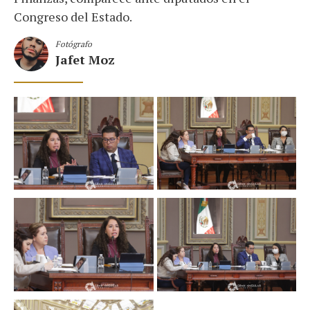
Congreso del Estado.
Fotógrafo
Jafet Moz