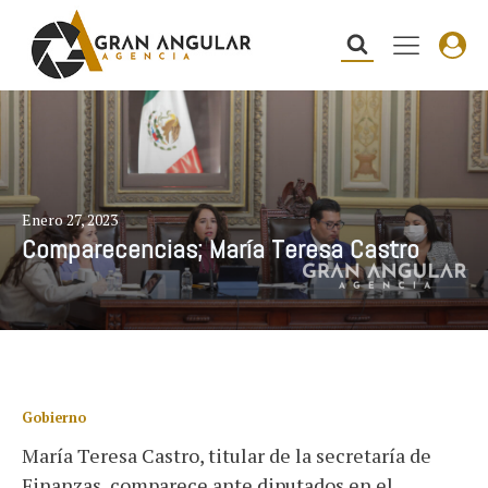
Enero 27, 2023
Comparecencias; María Teresa Castro
Gobierno
María Teresa Castro, titular de la secretaría de
Finanzas, comparece ante diputados en el