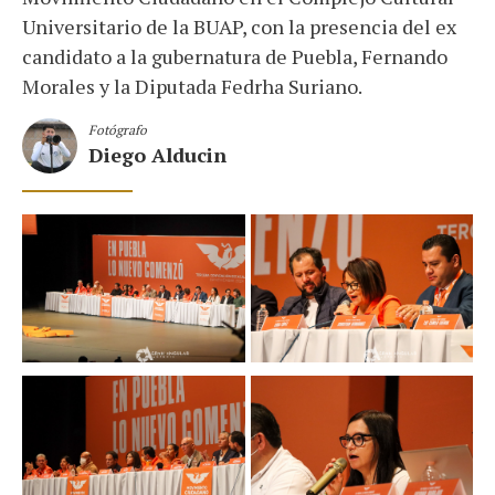
Universitario de la BUAP, con la presencia del ex
candidato a la gubernatura de Puebla, Fernando
Morales y la Diputada Fedrha Suriano.
Fotógrafo
Diego Alducin