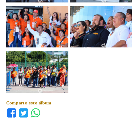
Comparte este álbum