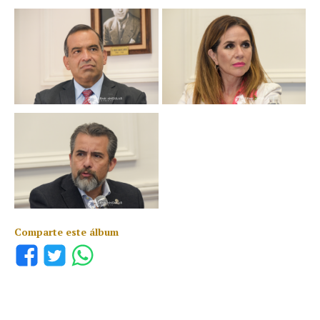
Comparte este álbum