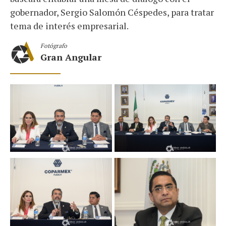
gobernador, Sergio Salomón Céspedes, para tratar
tema de interés empresarial.
Fotógrafo
Gran Angular