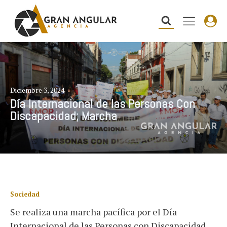
Diciembre 3, 2024
Día Internacional de las Personas Con
Discapacidad; Marcha
Sociedad
Se realiza una marcha pacífica por el Día
Internacional de las Personas con Discapacidad,