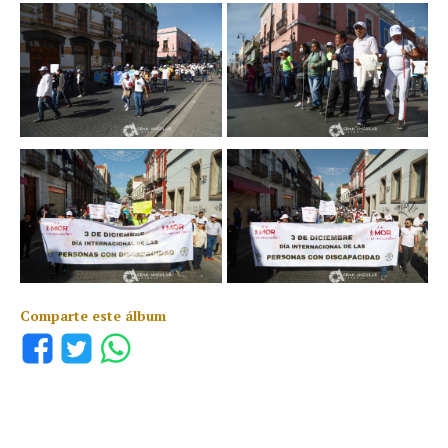
Comparte este álbum