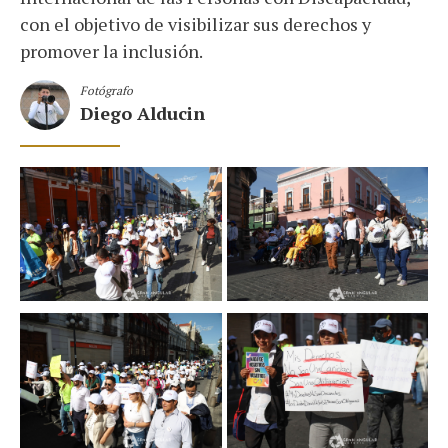
con el objetivo de visibilizar sus derechos y
promover la inclusión.
Fotógrafo
Diego Alducin