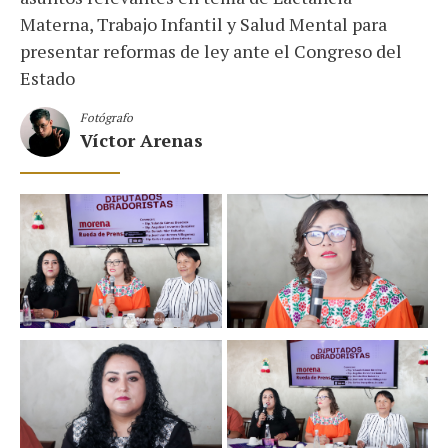
Materna, Trabajo Infantil y Salud Mental para
presentar reformas de ley ante el Congreso del
Estado
Fotógrafo
Víctor Arenas