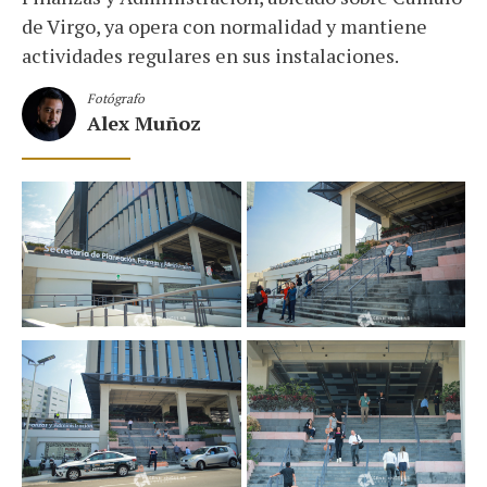
de Virgo, ya opera con normalidad y mantiene
actividades regulares en sus instalaciones.
Fotógrafo
Alex Muñoz