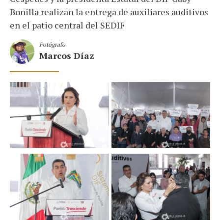
Bonilla realizan la entrega de auxiliares auditivos
en el patio central del SEDIF
Fotógrafo
Marcos Díaz