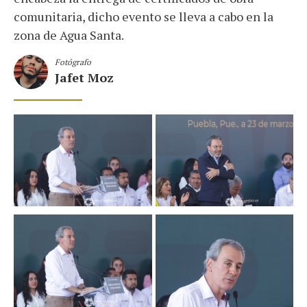
comunitaria, dicho evento se lleva a cabo en la
zona de Agua Santa.
Fotógrafo
Jafet Moz