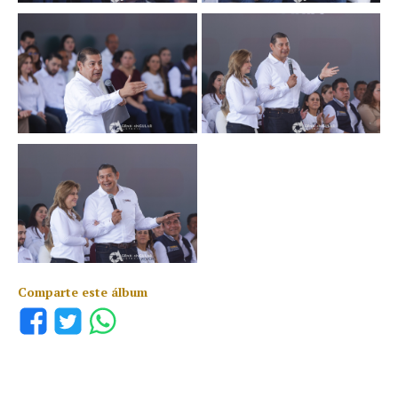
Comparte este álbum