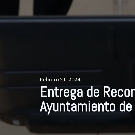
Febrero 21, 2024
Entrega de Reco
Ayuntamiento de