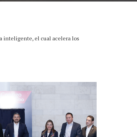
inteligente, el cual acelera los