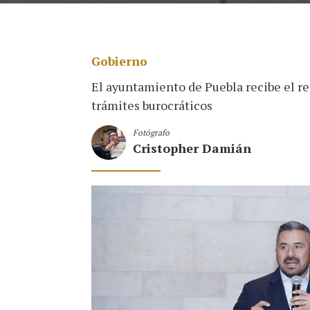
Gobierno
El ayuntamiento de Puebla recibe el r
trámites burocráticos
Fotógrafo
Cristopher Damián