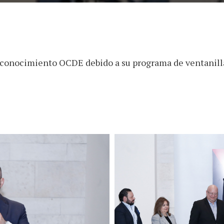
econocimiento OCDE debido a su programa de ventanilla 