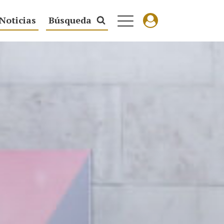
Noticias
Búsqueda