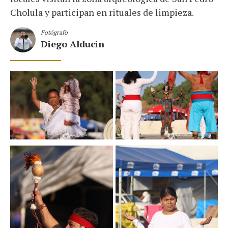
Cholula y participan en rituales de limpieza.
Fotógrafo
Diego Alducin