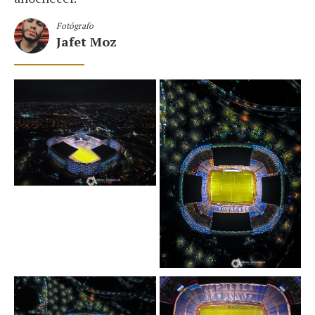
Fotógrafo
Jafet Moz