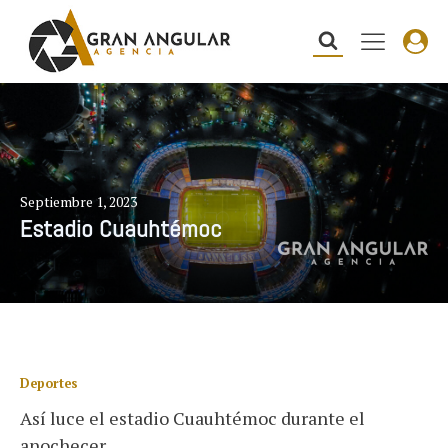
Septiembre 1, 2023
Estadio Cuauhtémoc
Deportes
Así luce el estadio Cuauhtémoc durante el
anochecer.