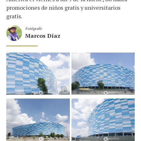
promociones de niños gratis y universitarios
gratis.
Fotógrafo
Marcos Díaz