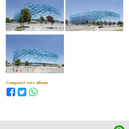
Comparte este álbum