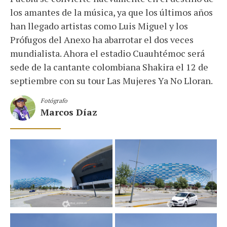
los amantes de la música, ya que los últimos años
han llegado artistas como Luis Miguel y los
Prófugos del Anexo ha abarrotar el dos veces
mundialista. Ahora el estadio Cuauhtémoc será
sede de la cantante colombiana Shakira el 12 de
septiembre con su tour Las Mujeres Ya No Lloran.
Fotógrafo
Marcos Díaz