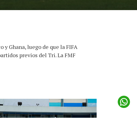
 y Ghana, luego de que la FIFA
artidos previos del Tri. La FMF