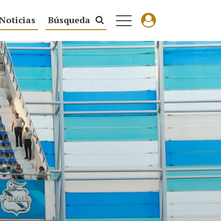
Noticias
Búsqueda