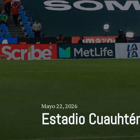
Mayo 22, 2026
Estadio Cuauhté