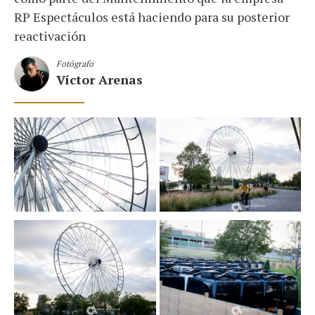
RP Espectáculos está haciendo para su posterior
reactivación
Fotógrafo
Víctor Arenas