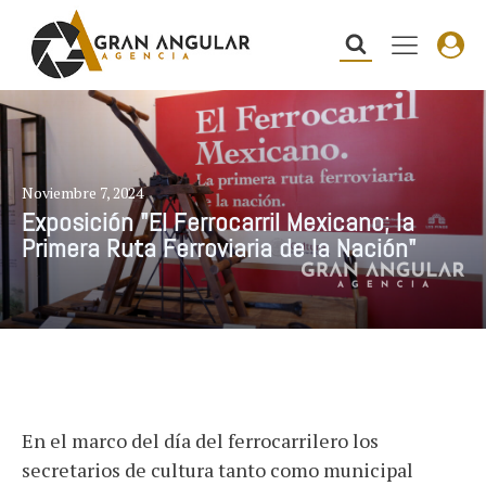
Noviembre 7, 2024
Exposición "El Ferrocarril Mexicano; la
Primera Ruta Ferroviaria de la Nación"
En el marco del día del ferrocarrilero los
secretarios de cultura tanto como municipal