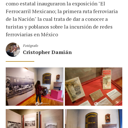
como estatal inauguraron la exposición "El
Ferrocarril Mexicano; la primera ruta ferroviaria
de la Nación" la cual trata de dar a conocer a
turistas y poblanos sobre la incursión de redes
ferroviarias en México
Fotógrafo
Cristopher Damián