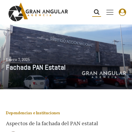
Enero 7, 2025
Fachada PAN Estatal
Dependencias e Instituciones
Aspectos de la fachada del PAN estatal