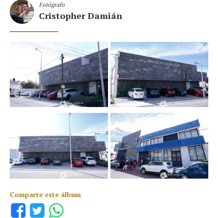
Fotógrafo
Cristopher Damián
Comparte este álbum