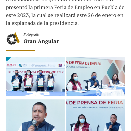
presentó la primera Feria de Empleo en Puebla de
este 2023, la cual se realizará este 26 de enero en
la explanada de la presidencia.
Fotógrafo
Gran Angular