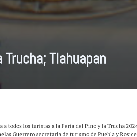
la Trucha; Tlahuapan
a todos los turistas a la Feria del Pino y la Trucha 202
elas Guerrero secretaria de turismo de Puebla y Rosic