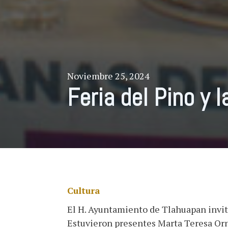
Noviembre 25, 2024
Feria del Pino y 
Cultura
El H. Ayuntamiento de Tlahuapan invita 
Estuvieron presentes Marta Teresa Orn