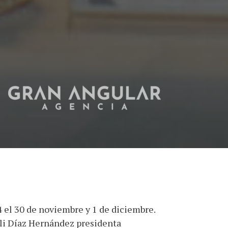
4 el 30 de noviembre y 1 de diciembre.
eli Díaz Hernández presidenta