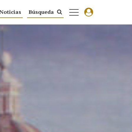
Noticias
Búsqueda