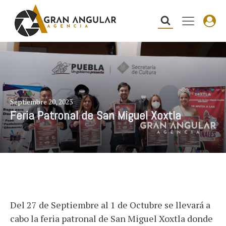
Septiembre 20, 2023
Feria Patronal de San Miguel Xoxtla
Del 27 de Septiembre al 1 de Octubre se llevará a
cabo la feria patronal de San Miguel Xoxtla donde