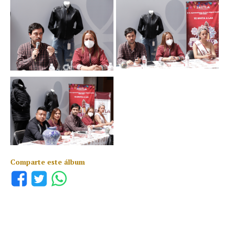
Comparte este álbum