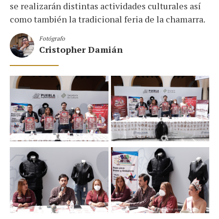
se realizarán distintas actividades culturales así
como también la tradicional feria de la chamarra.
Fotógrafo
Cristopher Damián